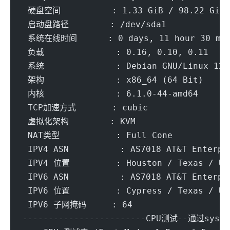
 硬盘空间          : 1.33 GiB / 98.22 GiB
 启动盘路径        : /dev/sda1
 系统在线时间      : 0 days, 11 hour 30 mi
 负载              : 0.16, 0.10, 0.11
 系统              : Debian GNU/Linux 12 
 架构              : x86_64 (64 Bit)
 内核              : 6.1.0-44-amd64
 TCP加速方式       : cubic
 虚拟化架构        : KVM
 NAT类型           : Full Cone
 IPV4 ASN          : AS7018 AT&T Enterpr
 IPV4 位置         : Houston / Texas / US
 IPV6 ASN          : AS7018 AT&T Enterpr
 IPV6 位置         : Cypress / Texas / Un
 IPV6 子网掩码     : 64
------------------------CPU测试--通过sysbe