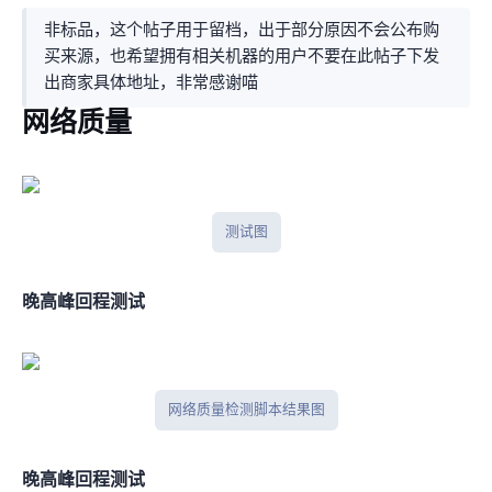
非标品，这个帖子用于留档，出于部分原因不会公布购
买来源，也希望拥有相关机器的用户不要在此帖子下发
出商家具体地址，非常感谢喵~
网络质量
Speedtest测试图
晚高峰IPV4回程测试
网络质量检测脚本结果图
晚高峰IPV6回程测试