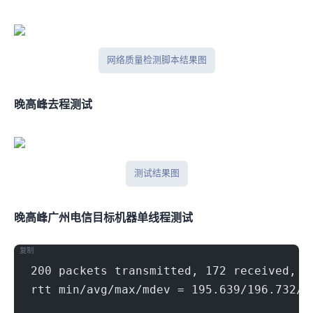
网络质量检测脚本结果图
晚高峰ITDOG去程测试
ITDOG 测试结果图
晚高峰广州电信(500Mbps)
目标机器 IPERF3单线程测试
复制
200 packets transmitted, 172 received, 1
rtt min/avg/max/mdev = 195.639/196.732/2