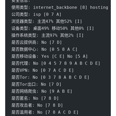
安全信息:
使用类型: internet_backbone [8] hosting [C]
公司类型: isp [0 7 A] 
浏览器类型: 主流47% 其他52% [I] 
设备类型: 桌面49% 移动50% 其他0% [I] 
操作系统类型: 主流97% 其他2% [I] 
是否云提供商: No [7 D] 
是否数据中心: No [0 5 8 A C] 
是否移动设备: Yes [C E] No [5 A]
是否代理: No [0 4 5 7 8 9 A B C D E] 
是否VPN: No [0 7 A C D E] 
是否Tor: No [0 3 7 8 A B C D E] 
是否Tor出口: No [7 D] 
是否网络爬虫: No [9 A B E] 
是否匿名: No [7 8 D] 
是否攻击者: No [7 8 D] 
是否滥用者: No [7 8 A C D E] 