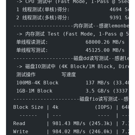
 -> CPU 测试中 (Fast Mode, 1-Pass @ 5sec)
 1 线程测试(单核)得分: 		4694
 2 线程测试(多核)得分: 		9391
--------------------内存测试--感谢lemonbenc
 -> 内存测试 Test (Fast Mode, 1-Pass @ 5se
 单线程读测试:		68000.26 MB/s
 单线程写测试:		45125.00 MB/s
--------------------磁盘dd读写测试--感谢lemo
 -> 磁盘IO测试中 (4K Block/1M Block, Direc
----------------------磁盘fio读写测试--感谢y
Block Size | 4k            (IOPS) | 64k 
  ------   | ---            ----  | ----
Read       | 981.43 MB/s (245.3k) | 7.18
Write      | 984.02 MB/s (246.0k) | 7.22