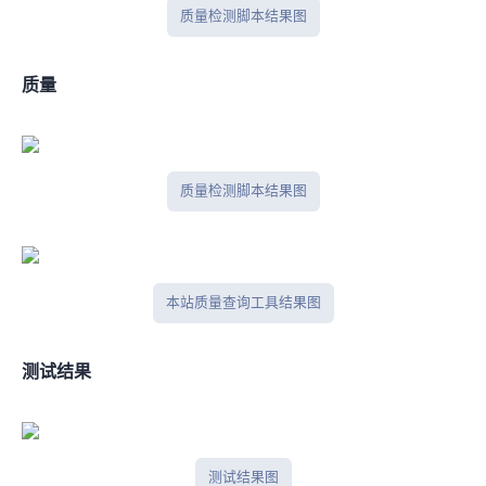
IP质量检测脚本结果图
IPV6质量
IP质量检测脚本结果图
本站IP质量查询工具结果图
IPlark测试结果
iplark测试结果图