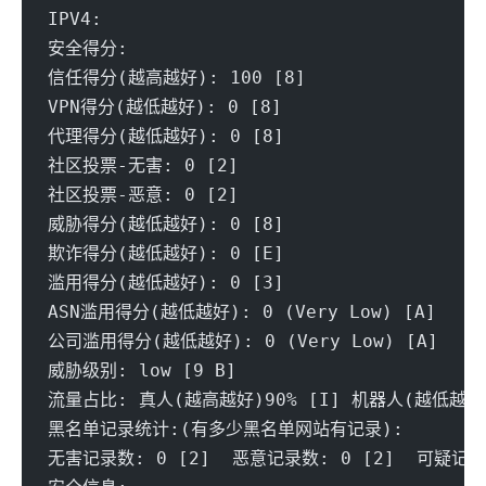
IPV4:
安全得分:
信任得分(越高越好): 100 [8] 
VPN得分(越低越好): 0 [8] 
代理得分(越低越好): 0 [8] 
社区投票-无害: 0 [2]
社区投票-恶意: 0 [2] 
威胁得分(越低越好): 0 [8] 
欺诈得分(越低越好): 0 [E] 
滥用得分(越低越好): 0 [3] 
ASN滥用得分(越低越好): 0 (Very Low) [A] 
公司滥用得分(越低越好): 0 (Very Low) [A] 
威胁级别: low [9 B] 
流量占比: 真人(越高越好)90% [I] 机器人(越低越好)
黑名单记录统计:(有多少黑名单网站有记录):
无害记录数: 0 [2]  恶意记录数: 0 [2]  可疑记录数