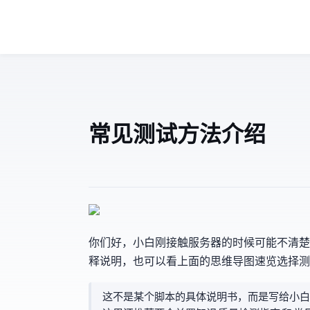
常见VPS测试方法介绍
MJJ你们好，小白刚接触服务器的时候可能不清
释说明，也可以看上面的思维导图速览选择测
这不是某个脚本的具体说明书，而是写给小白