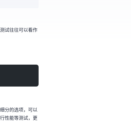
些测试往往可以看作
更细分的选项，可以
IO性能等测试，更