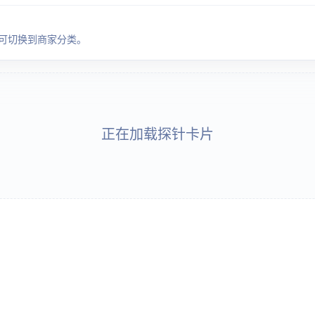
地区分类，可切换到商家分类。
正在加载探针卡片...