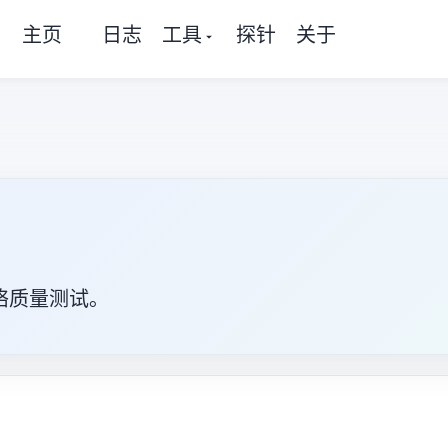
主页
日志
工具
探针
关于
络质量测试。