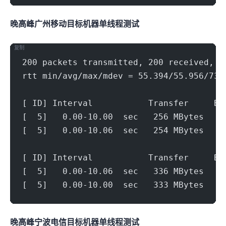
晚高峰广州移动(500Mbps)
目标机器 IPERF3单线程测试
复制
200 packets transmitted, 200 received, 0
rtt min/avg/max/mdev = 55.394/55.956/73.
[ ID] Interval           Transfer     Bi
[  5]   0.00-10.00  sec   256 MBytes   2
[  5]   0.00-10.06  sec   254 MBytes   2
[ ID] Interval           Transfer     Bi
[  5]   0.00-10.06  sec   336 MBytes   2
[  5]   0.00-10.00  sec   333 MBytes   2
晚高峰宁波电信(500Mbps)
目标机器 IPERF3单线程测试