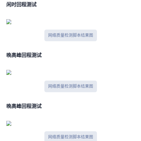
闲时IPV6回程测试
网络质量检测脚本结果图
晚高峰IPV4回程测试
网络质量检测脚本结果图
晚高峰IPV6回程测试
网络质量检测脚本结果图