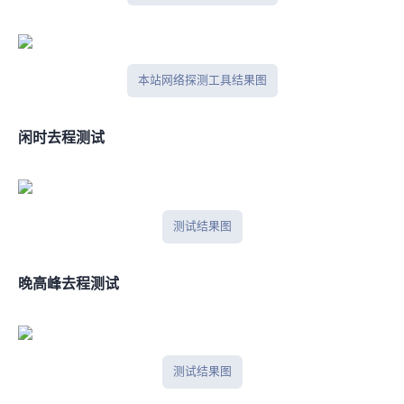
本站网络探测工具结果图
闲时ITDOG去程测试
ITDOG 测试结果图
晚高峰ITDOG去程测试
ITDOG 测试结果图