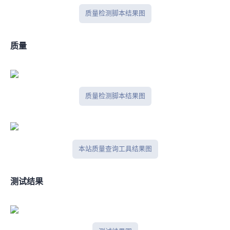
IP质量检测脚本结果图
IPV6质量
IP质量检测脚本结果图
本站IP质量查询工具结果图
IPlark测试结果