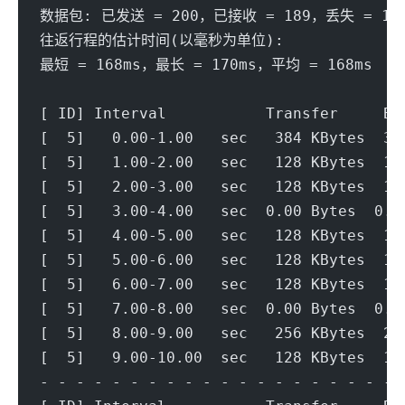
数据包: 已发送 = 200，已接收 = 189，丢失 = 11
往返行程的估计时间(以毫秒为单位):
最短 = 168ms，最长 = 170ms，平均 = 168ms
[ ID] Interval           Transfer     Bi
[  5]   0.00-1.00   sec   384 KBytes  3.
[  5]   1.00-2.00   sec   128 KBytes  1.
[  5]   2.00-3.00   sec   128 KBytes  1.
[  5]   3.00-4.00   sec  0.00 Bytes  0.0
[  5]   4.00-5.00   sec   128 KBytes  1.
[  5]   5.00-6.00   sec   128 KBytes  1.
[  5]   6.00-7.00   sec   128 KBytes  1.
[  5]   7.00-8.00   sec  0.00 Bytes  0.0
[  5]   8.00-9.00   sec   256 KBytes  2.
[  5]   9.00-10.00  sec   128 KBytes  1.
- - - - - - - - - - - - - - - - - - - - 