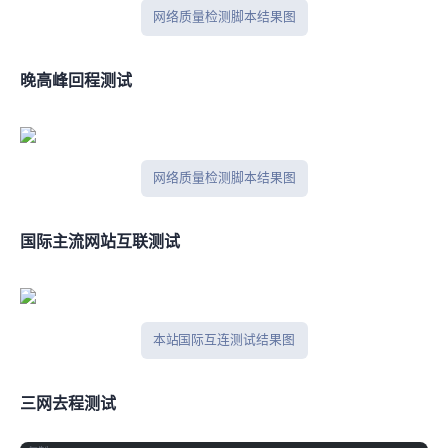
网络质量检测脚本结果图
晚高峰IPV4回程测试
网络质量检测脚本结果图
国际主流网站互联测试
本站 Tcpping 国际互连测试结果图
三网去程nexttrace测试