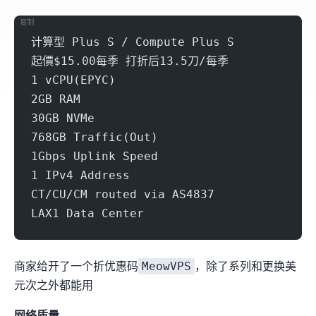
复制
计算型 Plus S / Compute Plus S
起價$15.00每季 打折后13.5刀/每季
1 vCPU(EPYC)
2GB RAM
30GB NVMe
768GB Traffic(Out)
1Gbps Uplink Speed
1 IPv4 Address
CT/CU/CM routed via AS4837
LAX1 Data Center
MeowVPS
商家给开了一个9折优惠码
，除了special系列和更换IP(3美
元/次)之外都能用