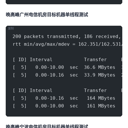
晚高峰广州电信机房(500Mbps)
目标机器 IPERF3单线程测试
复制
200 packets transmitted, 186 received, 7
rtt min/avg/max/mdev = 162.351/162.531/1
[ ID] Interval           Transfer     Bi
[  5]   0.00-10.00  sec  36.6 MBytes  30
[  5]   0.00-10.16  sec  33.9 MBytes  27
[ ID] Interval           Transfer     Bi
[  5]   0.00-10.16  sec   164 MBytes   1
[  5]   0.00-10.00  sec   161 MBytes   1
晚高峰宁波电信机房(500Mbps)
目标机器 IPERF3单线程测试