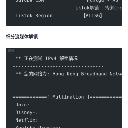
YouTube CDN               nchkga - AS
---------------------TikTok解锁--感谢lmc9
 Tiktok Region:		【ALISG】
细分流媒体解锁
复制
 ** 正在测试 IPv4 解锁情况
--------------------------------
 ** 您的网络为: Hong Kong Broadband Network
============[ Multination ]============