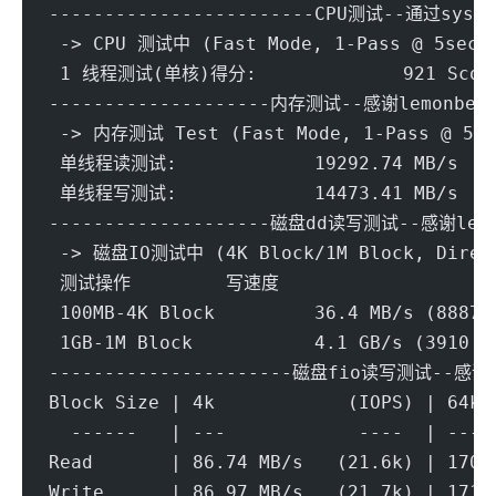
------------------------CPU测试--通过sysbe
 -> CPU 测试中 (Fast Mode, 1-Pass @ 5sec)
 1 线程测试(单核)得分: 		921 S
--------------------内存测试--感谢lemonbenc
 -> 内存测试 Test (Fast Mode, 1-Pass @ 5se
 单线程读测试:		19292.74 MB/s
 单线程写测试:		14473.41 MB/s
--------------------磁盘dd读写测试--感谢lemo
 -> 磁盘IO测试中 (4K Block/1M Block, Direc
----------------------磁盘fio读写测试--感谢y
Block Size | 4k            (IOPS) | 64k 
  ------   | ---            ----  | ----
Read       | 86.74 MB/s   (21.6k) | 170.
Write      | 86.97 MB/s   (21.7k) | 171.