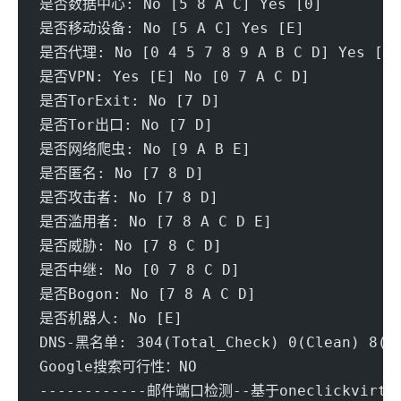
是否数据中心: No [5 8 A C] Yes [0]
是否移动设备: No [5 A C] Yes [E]
是否代理: No [0 4 5 7 8 9 A B C D] Yes [E]
是否VPN: Yes [E] No [0 7 A C D]
是否TorExit: No [7 D] 
是否Tor出口: No [7 D] 
是否网络爬虫: No [9 A B E] 
是否匿名: No [7 8 D] 
是否攻击者: No [7 8 D] 
是否滥用者: No [7 8 A C D E] 
是否威胁: No [7 8 C D] 
是否中继: No [0 7 8 C D] 
是否Bogon: No [7 8 A C D] 
是否机器人: No [E]
DNS-黑名单: 304(Total_Check) 0(Clean) 8(Bl
Google搜索可行性：NO
------------邮件端口检测--基于oneclickvirt/p