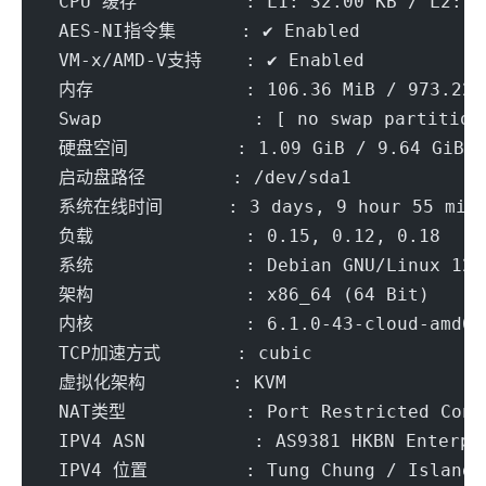
 CPU 缓存          : L1: 32.00 KB / L2: 4
 AES-NI指令集      : ✔ Enabled
 VM-x/AMD-V支持    : ✔ Enabled
 内存              : 106.36 MiB / 973.22 
 Swap              : [ no swap partition
 硬盘空间          : 1.09 GiB / 9.64 GiB
 启动盘路径        : /dev/sda1
 系统在线时间      : 3 days, 9 hour 55 min
 负载              : 0.15, 0.12, 0.18
 系统              : Debian GNU/Linux 12 
 架构              : x86_64 (64 Bit)
 内核              : 6.1.0-43-cloud-amd64
 TCP加速方式       : cubic
 虚拟化架构        : KVM
 NAT类型           : Port Restricted Cone
 IPV4 ASN          : AS9381 HKBN Enterpr
 IPV4 位置         : Tung Chung / Islands