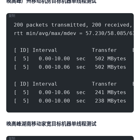
晚高峰广州移动机房(500Mbps)
目标机器 IPERF3单线程测试
复制
200 packets transmitted, 200 received, 0
rtt min/avg/max/mdev = 57.230/58.085/63.
[ ID] Interval           Transfer     Bi
[  5]   0.00-10.00  sec   502 MBytes   4
[  5]   0.00-10.06  sec   502 MBytes   4
[ ID] Interval           Transfer     Bi
[  5]   0.00-10.06  sec   241 MBytes   2
[  5]   0.00-10.00  sec   238 MBytes   1
晚高峰湖南移动家宽(300Mbps)
目标机器 IPERF3单线程测试
复制