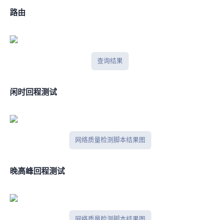
BGP路由
BGPtools查询结果
闲时IPV4回程测试
网络质量检测脚本结果图
晚高峰IPV4回程测试
网络质量检测脚本结果图