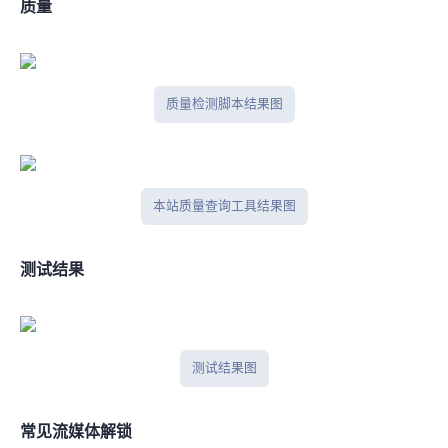
IPV4质量
IP质量检测脚本结果图
本站IP质量查询工具结果图
IPlark测试结果
iplark测试结果图
常见流媒体解锁