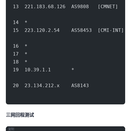
13  221.183.68.126  AS9808   [CMNET]  
                                        
14  *
15  223.120.2.54    AS58453  [CMI-INT]
                                        
16  *
17  *
18  *
19  10.39.1.1       *                   
                                        
20  23.134.212.x    AS8143             
                                        
三网回程nexttrace测试
复制