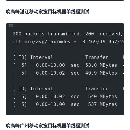
晚高峰湛江移动家宽(1000Mbps)
目标机器 IPERF3单线程测试
复制
200 packets transmitted, 200 received, +
rtt min/avg/max/mdev = 18.469/19.457/24.
[ ID] Interval           Transfer     Bi
[  5]   0.00-10.00  sec  53.0 MBytes  44
[  5]   0.00-10.02  sec  49.9 MBytes  41
[ ID] Interval           Transfer     Bi
[  5]   0.00-10.02  sec   540 MBytes   4
[  5]   0.00-10.00  sec   537 MBytes   4
晚高峰广州移动家宽(1000Mbps)
目标机器 IPERF3单线程测试