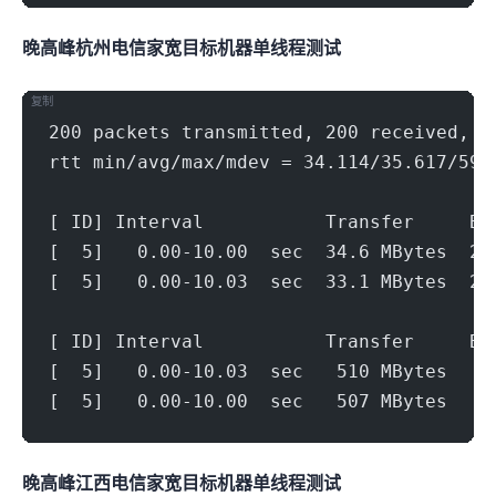
晚高峰杭州电信家宽(1000Mbps)
目标机器 IPERF3单线程测试
复制
200 packets transmitted, 200 received, 0
rtt min/avg/max/mdev = 34.114/35.617/59.
[ ID] Interval           Transfer     Bi
[  5]   0.00-10.00  sec  34.6 MBytes  29
[  5]   0.00-10.03  sec  33.1 MBytes  27
[ ID] Interval           Transfer     Bi
[  5]   0.00-10.03  sec   510 MBytes   4
[  5]   0.00-10.00  sec   507 MBytes   4
晚高峰江西电信家宽(1000Mbps)
目标机器 IPERF3单线程测试