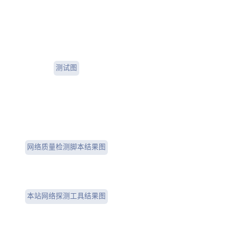
Speedtest测试图
网络质量检测脚本结果图
本站网络探测工具结果图