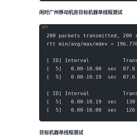
闲时广州移动机房(500Mbps)
目标机器 IPERF3单线程测试
复制
200 packets transmitted, 200 
rtt min/avg/max/mdev = 196.77
[ ID] Interval           Tran
[  5]   0.00-10.00  sec  87.8
[  5]   0.00-10.19  sec  87.6
[ ID] Interval           Tran
[  5]   0.00-10.19  sec   130
[  5]   0.00-10.00  sec   126
目标机器 IPERF3单线程测试