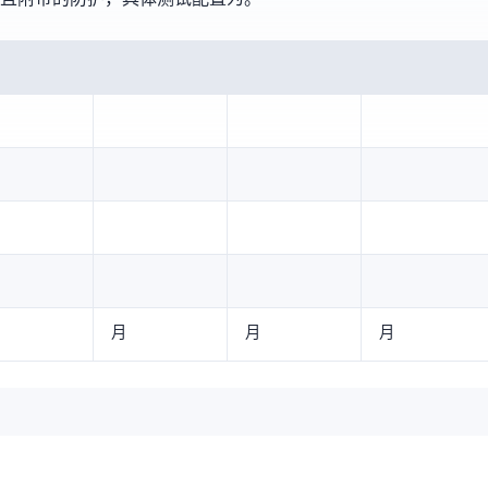
€4.99/月
€7.99/月
€15.99/月