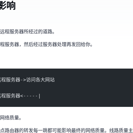
影响
远程服务器所经过的”道路”。
程服务器，然后经过服务器处理再发回给你。
远程服务器->访问各大网站
程服务器<-----|
网络质量。
点(路由器)的转发,每一跳都可能影响最终的网络质量。线路质量