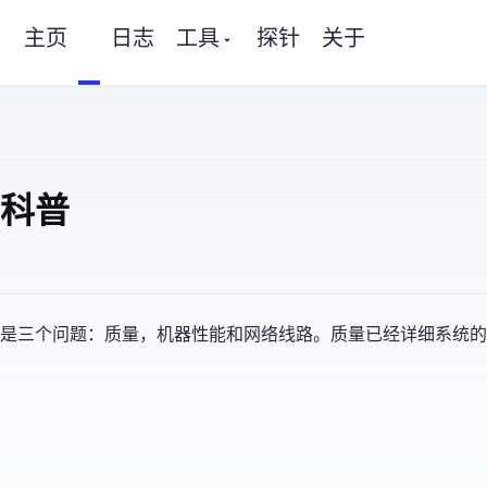
主页
日志
工具
探针
关于
科普
非是三个问题：ip质量，机器性能和网络线路。ip质量已经详细系统