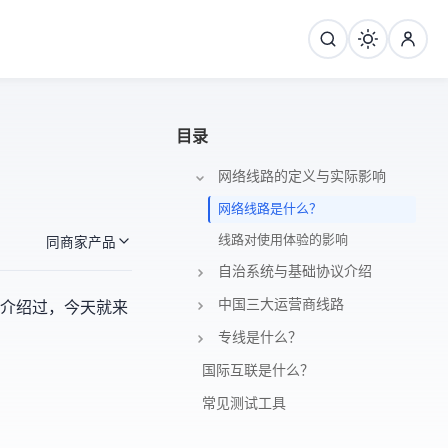
目录
1.网络线路的定义与实际影响
网络线路是什么？
线路对使用体验的影响
同商家产品
2.AS(自治系统)与基础协议介绍
3.中国三大运营商线路
的介绍过，今天就来
4.专线是什么？
5.国际互联是什么？
6.常见测试工具