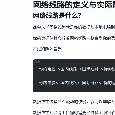
1.网络线路的定义与实际
网络线路是什么？
简单来说,网络线路就是你的数据从本地电脑到
你的数据包就会顺着网络线路一路来到你的远
可以粗略的看为
复制
你的电脑->国内线路->国际线路->你的
你的电脑<-国内线路<-国际线路<-你的远
数据包在这些节点流动的快慢，就可以理解为
数据包在互联网上传输时,需要经过多个网络节