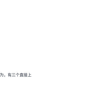
 (AS906) 有三个直接上