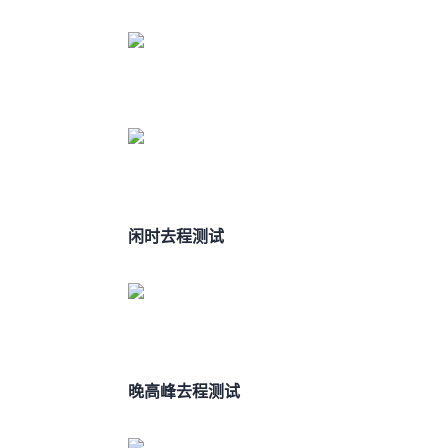
闲时ITDOG去程测试
晚高峰ITDOG去程测试