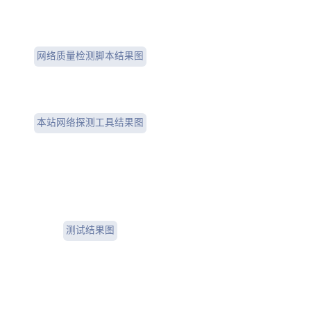
网络质量检测脚本结果图
本站网络探测工具结果图
ITDOG 测试结果图