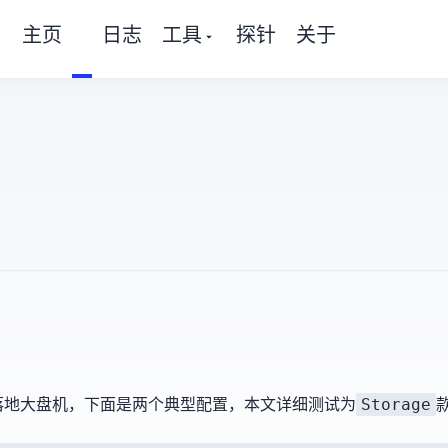
主页
日志
工具
探针
关于
Storage
地/大盘机，下面是两个典型配置，本文详细测试为