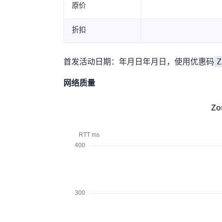
原价
折扣
Z
首发活动日期：2026年6月18日~2026年7月1日，使用优惠码
网络质量