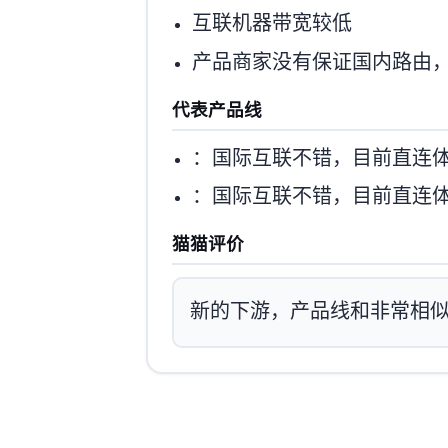
互联机器带宽较低
T1产品商家没有保证国内路由
代表产品线
：国际互联不错，目前直连
：国际互联不错，目前直连
猫猫评价
新的Sakura下游，产品线和YXVM/IS