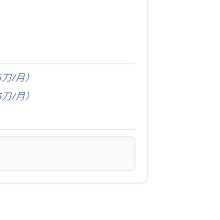
 5刀/月）
 5刀/月）