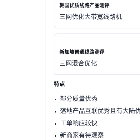
韩国优质线路产品测评
三网优化大带宽线路机
新加坡普通线路测评
三网混合优化
特点
部分IP质量优秀
落地产品互联优秀且有大陆
工单响应较快
新商家有待观察