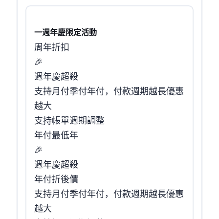
一週年慶限定活動
周年折扣
🎉 Hinet VDS Anniversary
週年慶超殺
支持月付 / 季付 / 年付，付款週期越長優惠
越大
支持帳單週期調整
年付 最低 $357.49 / 年
🎉 Seednet VDS Anniversary
週年慶超殺
年付折後價
支持月付 / 季付 / 年付，付款週期越長優惠
越大