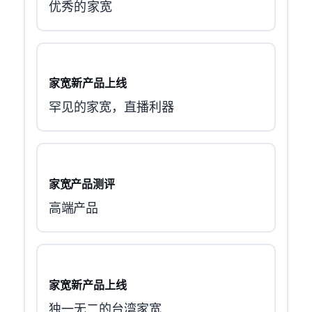
优秀的TW家宽
TBC 家宽新产品上线
罕见的TBC家宽，直播利器
Hinet家宽NAT产品测评
高端NAT产品
Sonet家宽新产品上线
独一无二的Sonet台湾家宽