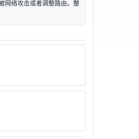
被网络攻击或者调整路由。整