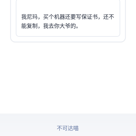
我尼玛，买个机器还要写保证书，还不
能复制，我去你大爷的。
© 2026 ICMP不可达喵. All rights reserved.