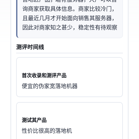
营US地区产品，ToB端有TW服务器，大户可以咨
询商家获取具体信息。商家比较冷门，
且最近几月才开始面向MJJ销售其服务器，
因此对商家知之甚少，稳定性有待观察
测评时间线
首次收录和测评产品
便宜的伪家宽落地机器
测试其TEX1产品
性价比很高的落地机