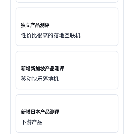
Taipei独立ip产品测评
性价比很高的TW落地互联机
新增新加坡产品测评
移动快乐落地机
新增日本产品测评
Skyline下游产品