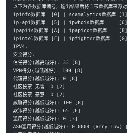
以下为各数据库编号，输出结果后将自带数据库来源对应
ipinfo数据库  [0] | scamalytics数据库 [1] |
ip-api数据库  [5] | ipwhois数据库     [6] |
ipapiis数据库 [A] | ipapicom数据库    [B] |
ipintel数据库 [F] | ipfighter数据库   [G] |
IPV4:
安全得分:
信任得分(越高越好): 33 [8] 
VPN得分(越低越好): 100 [8] 
代理得分(越低越好): 0 [8] 
社区投票-无害: 0 [2] 
社区投票-恶意: 0 [2] 
威胁得分(越低越好): 100 [8] 
欺诈得分(越低越好): 65 [E] 
滥用得分(越低越好): 0 [3] 
ASN滥用得分(越低越好): 0.0004 (Very Low) [A