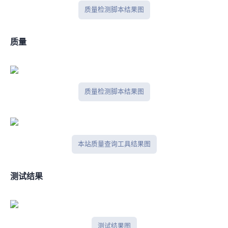
IP质量检测脚本结果图
IPV6质量
IP质量检测脚本结果图
本站IP质量查询工具结果图
IPlark测试结果
iplark测试结果图