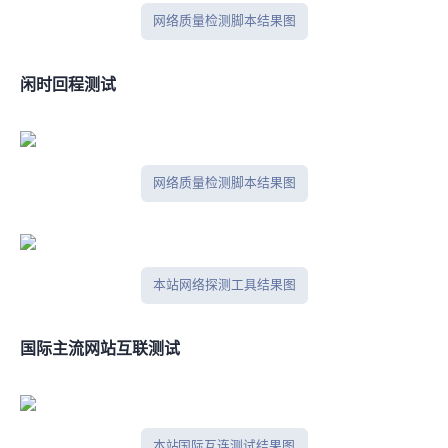
网络质量检测脚本结果图
闲时IPV6回程测试
网络质量检测脚本结果图
本站网络探测工具结果图
国际主流网站互联测试
本站 Tcpping 国际互连测试结果图