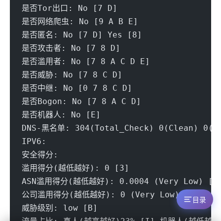
是否Tor出口: No [7 D] 
是否网络爬虫: No [9 A B E] 
是否匿名: No [7 D] Yes [8]
是否攻击者: No [7 8 D] 
是否滥用者: No [7 8 A C D E] 
是否威胁: No [7 8 C D] 
是否中继: No [0 7 8 C D] 
是否Bogon: No [7 8 A C D] 
是否机器人: No [E] 
DNS-黑名单: 304(Total_Check) 0(Clean) 0(Bl
IPV6:
安全得分:
滥用得分(越低越好): 0 [3] 
ASN滥用得分(越低越好): 0.0004 (Very Low) [A
公司滥用得分(越低越好): 0 (Very Low) [A] 
目录
威胁级别: low [B] 