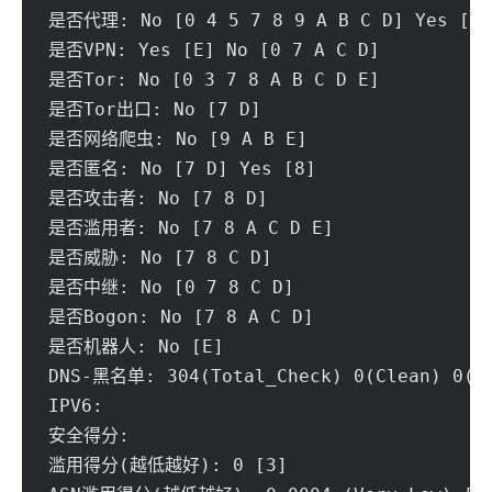
是否代理: No [0 4 5 7 8 9 A B C D] Yes [E]
是否VPN: Yes [E] No [0 7 A C D]
是否Tor: No [0 3 7 8 A B C D E] 
是否Tor出口: No [7 D] 
是否网络爬虫: No [9 A B E] 
是否匿名: No [7 D] Yes [8]
是否攻击者: No [7 8 D] 
是否滥用者: No [7 8 A C D E] 
是否威胁: No [7 8 C D] 
是否中继: No [0 7 8 C D] 
是否Bogon: No [7 8 A C D] 
是否机器人: No [E]
DNS-黑名单: 304(Total_Check) 0(Clean) 0(Bl
IPV6:
安全得分:
滥用得分(越低越好): 0 [3] 