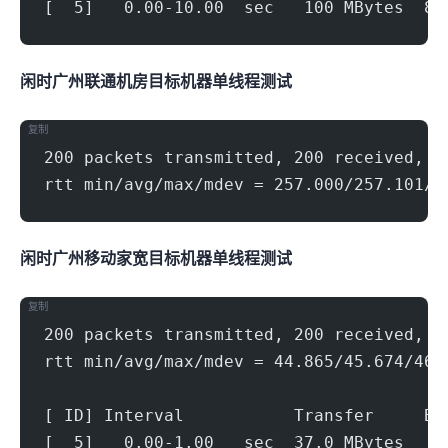
[  5]   0.00-10.00  sec   100 MBytes  84
闲时广州联通机房(500Mbps)
目标机器 IPERF3单线程测试
复制
200 packets transmitted, 200 received, 0
rtt min/avg/max/mdev = 257.000/257.101/2
闲时广州移动家宽(1000Mbps)
目标机器 IPERF3单线程测试
复制
200 packets transmitted, 200 received, 0
rtt min/avg/max/mdev = 44.865/45.674/46.
[ ID] Interval           Transfer     Bi
[  5]   0.00-1.00   sec  37.0 MBytes   3