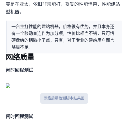
竟是在亚太，依旧非常能打，妥妥的性能怪兽，性能+建站
型机器，
一台主打性能的建站机器，价格很有优势，并且本身还
有一个移动直连作为加分项，性价比相当不错，只可惜
硬盘给的稍微小了点，只有60GB，对于专业的建站用户而言
略显不足。
网络质量
闲时IPV4回程测试
网络质量检测脚本结果图
闲时IPV6回程测试