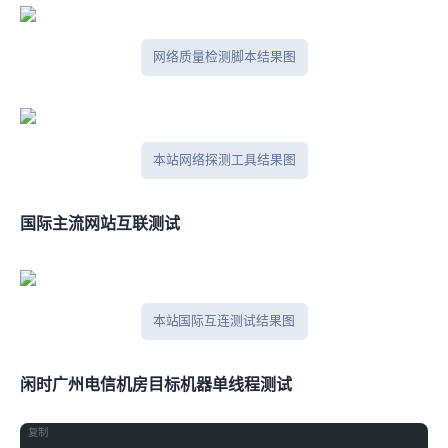
网络质量检测脚本结果图
本站网络探测工具结果图
国际主流网站互联测试
本站 Tcpping 国际互连测试结果图
闲时广州电信机房(500Mbps)
目标机器 IPERF3单线程测试
复制