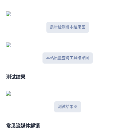
IP质量检测脚本结果图
本站IP质量查询工具结果图
IPlark测试结果
iplark测试结果图
常见流媒体解锁