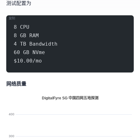
测试配置为
复制
8 CPU
8 GB RAM
4 TB Bandwidth
60 GB NVme
$10.00/mo
网络质量