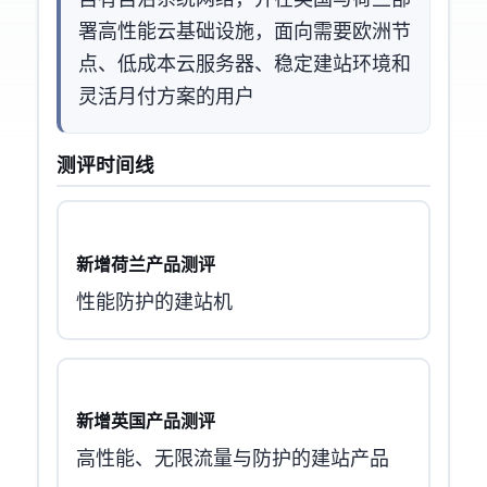
自有自治系统网络 AS199792，并在英国与荷兰部
署高性能云基础设施，面向需要欧洲节
点、低成本云服务器、稳定建站环境和
灵活月付方案的用户
测评时间线
新增荷兰产品测评
性能+DDOS防护的建站机
新增英国产品测评
9950X高性能、10Gbps无限流量与DDoS防护的建站产品