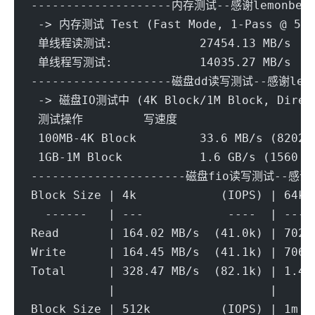
--------------------内存测试--感谢lemonbenc
 -> 内存测试 Test (Fast Mode, 1-Pass @ 5se
 单线程读测试:		27454.13 MB/s
 单线程写测试:		14035.27 MB/s
--------------------磁盘dd读写测试--感谢lemo
 -> 磁盘IO测试中 (4K Block/1M Block, Direc
 测试操作		写速度	
 100MB-4K Block		33.6 MB/s (8202 
 1GB-1M Block		1.6 GB/s (1560 I
----------------------磁盘fio读写测试--感谢y
Block Size | 4k            (IOPS) | 64k 
  ------   | ---            ----  | ----
Read       | 164.02 MB/s  (41.0k) | 702.
Write      | 164.45 MB/s  (41.1k) | 706.
Total      | 328.47 MB/s  (82.1k) | 1.40
           |                      |     
Block Size | 512k          (IOPS) | 1m  