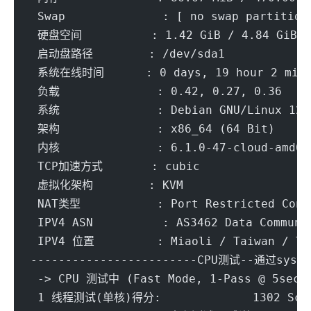
 Swap              : [ no swap partition
 硬盘空间          : 1.42 GiB / 4.84 GiB
 启动盘路径        : /dev/sda1
 系统在线时间      : 0 days, 19 hour 2 min
 负载              : 0.42, 0.27, 0.36
 系统              : Debian GNU/Linux 12 
 架构              : x86_64 (64 Bit)
 内核              : 6.1.0-47-cloud-amd64
 TCP加速方式       : cubic
 虚拟化架构        : KVM
 NAT类型           : Port Restricted Cone
 IPV4 ASN          : AS3462 Data Communi
 IPV4 位置         : Miaoli / Taiwan / TW
------------------------CPU测试--通过sysbe
 -> CPU 测试中 (Fast Mode, 1-Pass @ 5sec)
 1 线程测试(单核)得分: 		1302 Scor