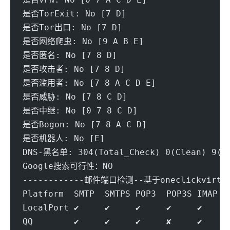
是否TorExit: No [7 D] 
是否Tor出口: No [7 D] 
是否网络爬虫: No [9 A B E] 
是否匿名: No [7 8 D] 
是否攻击者: No [7 8 D]
是否滥用者: No [7 8 A C D E] 
是否威胁: No [7 8 C D] 
是否中继: No [0 7 8 C D] 
是否Bogon: No [7 8 A C D] 
是否机器人: No [E] 
DNS-黑名单: 304(Total_Check) 0(Clean) 9(Bl
Google搜索可行性：NO
------------邮件端口检测--基于oneclickvirt/p
Platform  SMTP  SMTPS POP3  POP3S IMAP  
LocalPort ✔     ✔     ✔     ✔     ✔     
QQ        ✔     ✔     ✔     ✘     ✔     