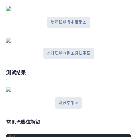
IP质量检测脚本结果图
本站IP质量查询工具结果图
IPlark测试结果
iplark测试结果图
常见流媒体解锁
复制