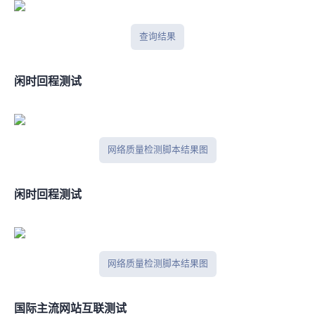
BGPtools查询结果
闲时IPV4回程测试
网络质量检测脚本结果图
闲时IPV6回程测试
网络质量检测脚本结果图
国际主流网站互联测试