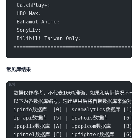
 CatchPlay+:				Y
 HBO Max:				Yes (Re
 Bahamut Anime:				Yes (R
 SonyLiv:				No (Geoblo
 Bilibili Taiwan Only:			Y
=======================================
常见IP库结果
复制
数据仅作参考，不代表100%准确，如果和实际情况不一
以下为各数据库编号，输出结果后将自带数据库来源对应
ipinfo数据库  [0] | scamalytics数据库 [1] |
ip-api数据库  [5] | ipwhois数据库     [6] |
ipapiis数据库 [A] | ipapicom数据库    [B] |
ipintel数据库 [F] | ipfighter数据库   [G] |