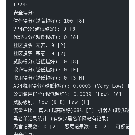
IPV4:
安全得分:
信任得分(越高越好): 100 [8] 
VPN得分(越低越好): 0 [8] 
代理得分(越低越好): 0 [8] 
社区投票-无害: 0 [2] 
社区投票-恶意: 0 [2] 
威胁得分(越低越好): 0 [8] 
欺诈得分(越低越好): 0 [E]
滥用得分(越低越好): 0 [3 H] 
ASN滥用得分(越低越好): 0.0003 (Very Low) [A
公司滥用得分(越低越好): 0.0039 (Low) [A] 
威胁级别: low [9 B] Low [H]
流量占比: 真人(越高越好)68% [I] 机器人(越低越好)
黑名单记录统计:(有多少黑名单网站有记录):
无害记录数: 0 [2]  恶意记录数: 0 [2]  可疑记录数
安全信息: