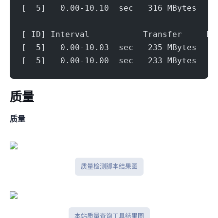
[  5]   0.00-10.10  sec   316 MBytes   2
[ ID] Interval           Transfer     Bi
[  5]   0.00-10.03  sec   235 MBytes   1
[  5]   0.00-10.00  sec   233 MBytes   1
ip质量
IPV4质量
IP质量检测脚本结果图
本站IP质量查询工具结果图