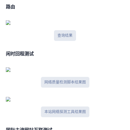
BGP路由
BGPtools查询结果
闲时IPV4回程测试
网络质量检测脚本结果图
本站网络探测工具结果图