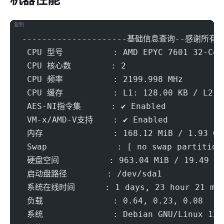
机器性能
复制
---------------------基础信息查询--感谢所有开源
 CPU 型号          : AMD EPYC 7601 32-Cor
 CPU 核心数        : 2
 CPU 频率          : 2199.998 MHz
 CPU 缓存          : L1: 128.00 KB / L2: 
 AES-NI指令集      : ✔ Enabled
 VM-x/AMD-V支持    : ✔ Enabled
 内存              : 168.12 MiB / 1.93 Gi
 Swap              : [ no swap partition
 硬盘空间          : 963.04 MiB / 19.49 Gi
 启动盘路径        : /dev/sda1
 系统在线时间      : 1 days, 23 hour 21 mi
 负载              : 0.64, 0.23, 0.08
 系统              : Debian GNU/Linux 12 