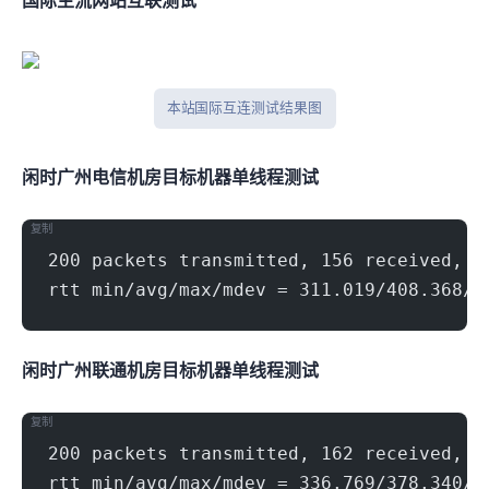
国际主流网站互联测试
本站 Tcpping 国际互连测试结果图
闲时广州电信机房(500Mbps)
目标机器 IPERF3单线程测试
复制
200 packets transmitted, 156 received, 2
rtt min/avg/max/mdev = 311.019/408.368/7
闲时广州联通机房(500Mbps)
目标机器 IPERF3单线程测试
复制
200 packets transmitted, 162 received, 1
rtt min/avg/max/mdev = 336.769/378.340/7