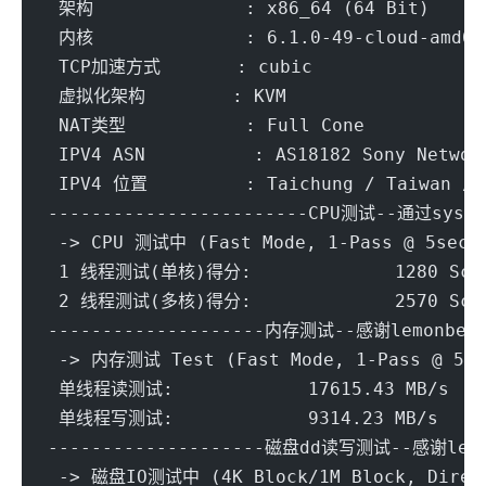
 架构              : x86_64 (64 Bit)
 内核              : 6.1.0-49-cloud-amd64
 TCP加速方式       : cubic
 虚拟化架构        : KVM
 NAT类型           : Full Cone
 IPV4 ASN          : AS18182 Sony Networ
 IPV4 位置         : Taichung / Taiwan / 
------------------------CPU测试--通过sysbe
 -> CPU 测试中 (Fast Mode, 1-Pass @ 5sec)
 1 线程测试(单核)得分: 		1280 Scor
 2 线程测试(多核)得分: 		2570 Scor
--------------------内存测试--感谢lemonbenc
 -> 内存测试 Test (Fast Mode, 1-Pass @ 5se
 单线程读测试:		17615.43 MB/s
 单线程写测试:		9314.23 MB/s
--------------------磁盘dd读写测试--感谢lemo
 -> 磁盘IO测试中 (4K Block/1M Block, Direc