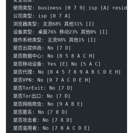
使用类型: business [0 7 9] isp [A] resident
公司类型: isp [0 7 A] 
浏览器类型: 主流68% 其他31% [I] 
设备类型: 桌面76% 移动23% 其他0% [I] 
操作系统类型: 主流98% 其他1% [I] 
是否云提供商: No [7 D] 
是否数据中心: No [0 5 8 A C H] 
是否移动设备: Yes [E] No [5 A C]
是否代理: No [0 4 5 7 8 9 A B C D E H] 
是否VPN: No [0 7 A C D E H] 
是否TorExit: No [7 D] 
是否Tor出口: No [7 D] 
是否网络爬虫: No [9 A B E] 
是否匿名: No [7 8 D] 
是否攻击者: No [7 8 D] 
是否滥用者: No [7 8 A C D E] 