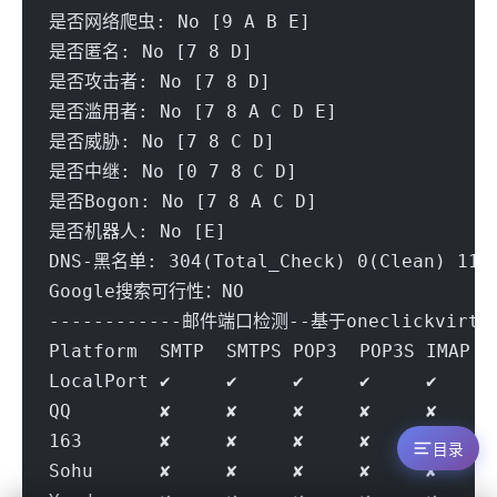
是否网络爬虫: No [9 A B E] 
是否匿名: No [7 8 D] 
是否攻击者: No [7 8 D] 
是否滥用者: No [7 8 A C D E] 
是否威胁: No [7 8 C D] 
是否中继: No [0 7 8 C D] 
是否Bogon: No [7 8 A C D] 
是否机器人: No [E] 
DNS-黑名单: 304(Total_Check) 0(Clean) 11(B
Google搜索可行性：NO
------------邮件端口检测--基于oneclickvirt/p
Platform  SMTP  SMTPS POP3  POP3S IMAP  
LocalPort ✔     ✔     ✔     ✔     ✔     
QQ        ✘     ✘     ✘     ✘     ✘     
163       ✘     ✘     ✘     ✘     ✘     
目录
Sohu      ✘     ✘     ✘     ✘     ✘     