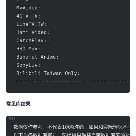
 MyVideo:				Ye
 4GTV.TV:				Failed (Net
 LineTV.TW:				Failed (Erro
 Hami Video:				Y
 CatchPlay+:				Y
 HBO Max:				Yes (Re
 Bahamut Anime:				Yes (R
 SonyLiv:				No (Geoblo
 Bilibili Taiwan Only:			Y
=======================================
常见IP库结果
复制
数据仅作参考，不代表100%准确，如果和实际情况不一
以下为各数据库编号，输出结果后将自带数据库来源对应