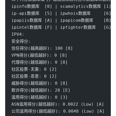
ipinfo数据库  [0] | scamalytics数据库 [1] |
ip-api数据库  [5] | ipwhois数据库     [6] |
ipapiis数据库 [A] | ipapicom数据库    [B] |
ipintel数据库 [F] | ipfighter数据库   [G] |
IPV4:
安全得分:
信任得分(越高越好): 100 [8] 
VPN得分(越低越好): 0 [8] 
代理得分(越低越好): 0 [8] 
社区投票-无害: 0 [2] 
社区投票-恶意: 0 [2] 
威胁得分(越低越好): 0 [8] 
欺诈得分(越低越好): 28 [E]
滥用得分(越低越好): 0 [3] 
ASN滥用得分(越低越好): 0.0022 (Low) [A] 
公司滥用得分(越低越好): 0.0048 (Low) [A] 