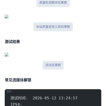
IP质量检测脚本结果图
本站IP质量查询工具结果图
IPlark测试结果
iplark测试结果图
常见流媒体解锁
复制
测试时间:  2026-05-12 13:24:57
IPV4: