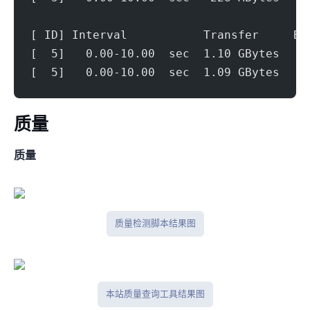
[ ID] Interval           Transfer     Bi
[  5]   0.00-10.00  sec  1.10 GBytes   9
[  5]   0.00-10.00  sec  1.09 GBytes   9
ip质量
IPV4质量
IP质量检测脚本结果图
本站IP质量查询工具结果图