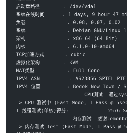
 启动盘路径        : /dev/vda1
 系统在线时间      : 1 days, 9 hour 47 min
 负载              : 0.08, 0.07, 0.02
 系统              : Debian GNU/Linux 12 
 架构              : x86_64 (64 Bit)
 内核              : 6.1.0-10-amd64
 TCP加速方式       : cubic
 虚拟化架构        : KVM
 NAT类型           : Full Cone
 IPV4 ASN          : AS23856 SPTEL PTE. 
 IPV4 位置         : Bedok New Town / Sin
------------------------CPU测试--通过sysbe
 -> CPU 测试中 (Fast Mode, 1-Pass @ 5sec)
 1 线程测试(单核)得分: 		2576 Scor
--------------------内存测试--感谢lemonbenc
 -> 内存测试 Test (Fast Mode, 1-Pass @ 5se