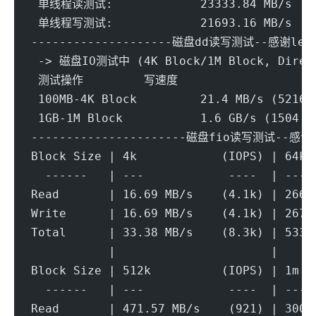
 单线程读测试:		23333.84 MB/s
 单线程写测试:		21693.16 MB/s
--------------------磁盘dd读写测试--感谢lemo
 -> 磁盘IO测试中 (4K Block/1M Block, Direc
 测试操作		写速度	
 100MB-4K Block		21.4 MB/s (5216
 1GB-1M Block		1.6 GB/s (1504 I
----------------------磁盘fio读写测试--感谢y
Block Size | 4k            (IOPS) | 64k 
  ------   | ---            ----  | ----
Read       | 16.69 MB/s    (4.1k) | 266.
Write      | 16.69 MB/s    (4.1k) | 267.
Total      | 33.38 MB/s    (8.3k) | 533.
           |                      |     
Block Size | 512k          (IOPS) | 1m  
  ------   | ---            ----  | ----
Read       | 471.57 MB/s    (921) | 300.