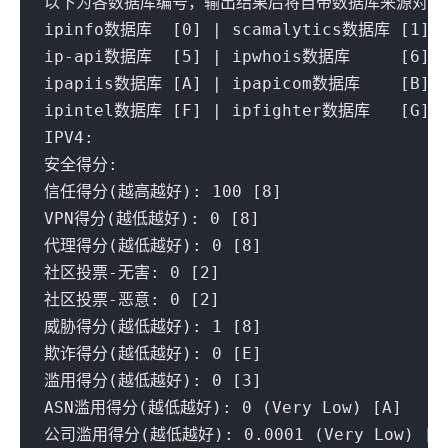
以下为各数据库编号，输出结果后将自带数据库来源对应
ipinfo数据库  [0] | scamalytics数据库 [1] |
ip-api数据库  [5] | ipwhois数据库     [6] |
ipapiis数据库 [A] | ipapicom数据库    [B] |
ipintel数据库 [F] | ipfighter数据库   [G] |
IPV4:
安全得分:
信任得分(越高越好): 100 [8] 
VPN得分(越低越好): 0 [8] 
代理得分(越低越好): 0 [8] 
社区投票-无害: 0 [2] 
社区投票-恶意: 0 [2] 
威胁得分(越低越好): 1 [8] 
欺诈得分(越低越好): 0 [E] 
滥用得分(越低越好): 0 [3] 
ASN滥用得分(越低越好): 0 (Very Low) [A] 
公司滥用得分(越低越好): 0.0001 (Very Low) [A