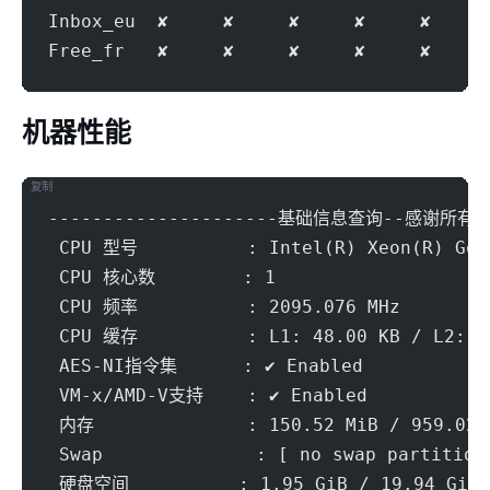
Inbox_eu  ✘     ✘     ✘     ✘     ✘     
Free_fr   ✘     ✘     ✘     ✘     ✘     
机器性能
复制
---------------------基础信息查询--感谢所有开源
 CPU 型号          : Intel(R) Xeon(R) Gol
 CPU 核心数        : 1
 CPU 频率          : 2095.076 MHz
 CPU 缓存          : L1: 48.00 KB / L2: 1
 AES-NI指令集      : ✔ Enabled
 VM-x/AMD-V支持    : ✔ Enabled
 内存              : 150.52 MiB / 959.02 
 Swap              : [ no swap partition
 硬盘空间          : 1.95 GiB / 19.94 GiB