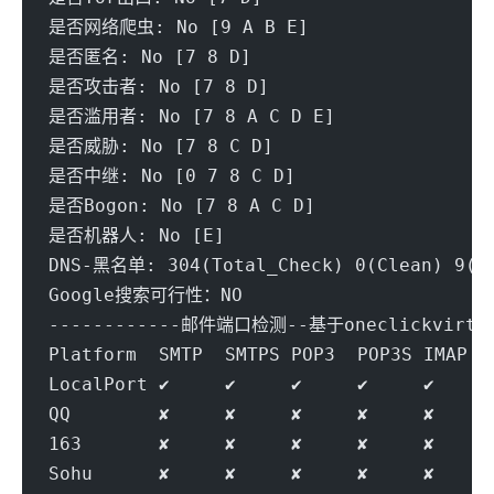
是否网络爬虫: No [9 A B E] 
是否匿名: No [7 8 D] 
是否攻击者: No [7 8 D] 
是否滥用者: No [7 8 A C D E] 
是否威胁: No [7 8 C D] 
是否中继: No [0 7 8 C D] 
是否Bogon: No [7 8 A C D] 
是否机器人: No [E]
DNS-黑名单: 304(Total_Check) 0(Clean) 9(Bl
Google搜索可行性：NO
------------邮件端口检测--基于oneclickvirt/p
Platform  SMTP  SMTPS POP3  POP3S IMAP  
LocalPort ✔     ✔     ✔     ✔     ✔     
QQ        ✘     ✘     ✘     ✘     ✘     
163       ✘     ✘     ✘     ✘     ✘     
Sohu      ✘     ✘     ✘     ✘     ✘     