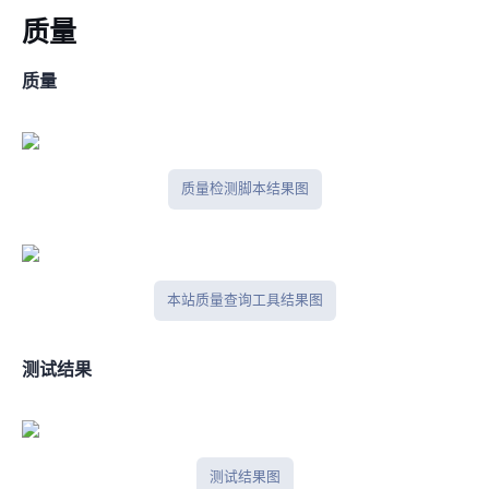
ip质量
IPV4质量
IP质量检测脚本结果图
本站IP质量查询工具结果图
IPlark测试结果
iplark测试结果图