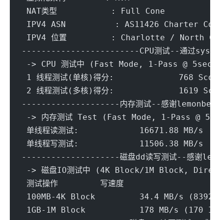
 NAT类型           : Full Cone
 IPV4 ASN          : AS11426 Charter Com
 IPV4 位置         : Charlotte / North Ca
------------------------CPU测试--通过sysbe
 -> CPU 测试中 (Fast Mode, 1-Pass @ 5sec)
 1 线程测试(单核)得分: 		768 S
 2 线程测试(多核)得分: 		1619
--------------------内存测试--感谢lemonbenc
 -> 内存测试 Test (Fast Mode, 1-Pass @ 5se
 单线程读测试:		16671.88 MB/s
 单线程写测试:		11506.38 MB/s
--------------------磁盘dd读写测试--感谢lemo
 -> 磁盘IO测试中 (4K Block/1M Block, Direc