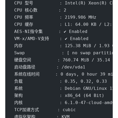
 CPU 型号          : Intel(R) Xeon(R) CPU
 CPU 核心数        : 2
 CPU 频率          : 2199.986 MHz
 CPU 缓存          : L1: 64.00 KB / L2: 8
 AES-NI指令集      : ✔ Enabled
 VM-x/AMD-V支持    : ✔ Enabled
 内存              : 125.38 MiB / 1.93 Gi
 Swap              : [ no swap partition
 硬盘空间          : 760.74 MiB / 35.14 Gi
 启动盘路径        : /dev/vda1
 系统在线时间      : 0 days, 0 hour 39 min
 负载              : 0.35, 0.32, 0.33
 系统              : Debian GNU/Linux 12 
 架构              : x86_64 (64 Bit)
 内核              : 6.1.0-47-cloud-amd64
 TCP加速方式       : cubic
 虚拟化架构        : KVM