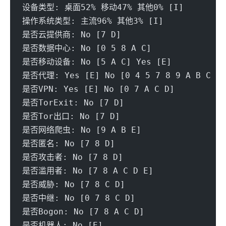
设备类型: 桌面52% 移动47% 其他0% [I] 
操作系统类型: 主流96% 其他3% [I]
是否云提供商: No [7 D] 
是否数据中心: No [0 5 8 A C] 
是否移动设备: No [5 A C] Yes [E]
是否代理: Yes [E] No [0 4 5 7 8 9 A B C D]
是否VPN: Yes [E] No [0 7 A C D]
是否TorExit: No [7 D] 
是否Tor出口: No [7 D] 
是否网络爬虫: No [9 A B E] 
是否匿名: No [7 8 D] 
是否攻击者: No [7 8 D] 
是否滥用者: No [7 8 A C D E] 
是否威胁: No [7 8 C D] 
是否中继: No [0 7 8 C D] 
是否Bogon: No [7 8 A C D] 
是否机器人: No [E] 