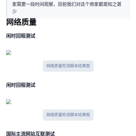
家需要一段时间观察，目前我们对这个商家都是知之甚
少
网络质量
闲时IPV4回程测试
网络质量检测脚本结果图
闲时IPV6回程测试
网络质量检测脚本结果图
国际主流网站互联测试