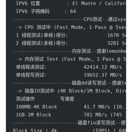
 IPV6 位置         : El Monte / Californi
 IPV6 子网掩码     : 64
------------------------CPU测试--通过sysbe
 -> CPU 测试中 (Fast Mode, 1-Pass @ 5sec)
 1 线程测试(单核)得分: 		1670 Scor
 2 线程测试(多核)得分: 		3281 Scor
--------------------内存测试--感谢lemonbenc
 -> 内存测试 Test (Fast Mode, 1-Pass @ 5se
 单线程读测试:		42414.12 MB/s
 单线程写测试:		19652.37 MB/s
--------------------磁盘dd读写测试--感谢lemo
 -> 磁盘IO测试中 (4K Block/1M Block, Direc
 测试操作		写速度	
 100MB-4K Block		41.7 MB/s (10.18 
 1GB-1M Block		781 MB/s (745 IO
----------------------磁盘fio读写测试--感谢y
Block Size | 4k            (IOPS) | 64k 