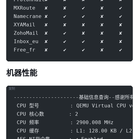
MXRoute   ✘     ✘     ✔     ✘     ✔     
Namecrane ✘     ✔     ✔     ✘     ✔     
XYAMail   ✘     ✘     ✘     ✘     ✘     
ZohoMail  ✘     ✔     ✘     ✘     ✘     
Inbox_eu  ✘     ✔     ✔     ✘     ✘     
Free_fr   ✘     ✔     ✔     ✘     ✔     
机器性能
复制
---------------------基础信息查询--感谢所有开源
 CPU 型号          : QEMU Virtual CPU ver
 CPU 核心数        : 2
 CPU 频率          : 2900.008 MHz
 CPU 缓存          : L1: 128.00 KB / L2: 