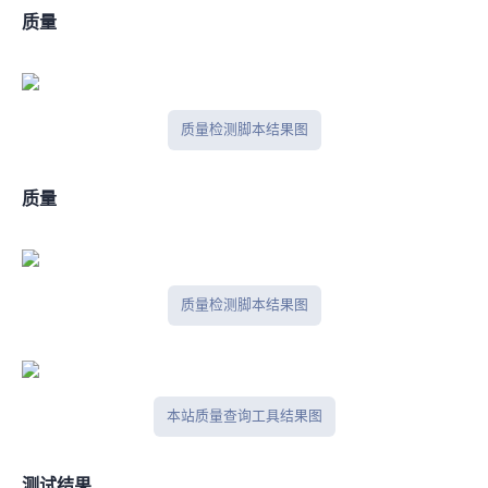
IPV4质量
IP质量检测脚本结果图
IPV6质量
IP质量检测脚本结果图
本站IP质量查询工具结果图
IPlark测试结果