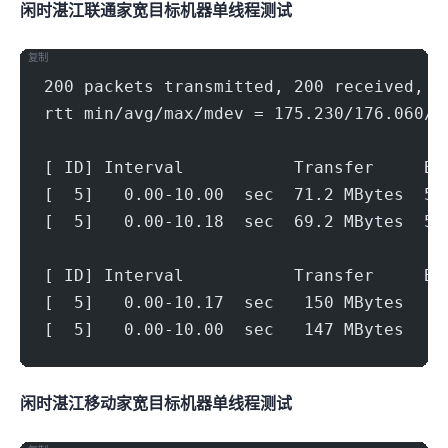
闲时湛江联通家宽(1000Mbps)
目标机器 IPERF3单线程测试
复制
200 packets transmitted, 200 received, 0
rtt min/avg/max/mdev = 175.230/176.060/1
[ ID] Interval           Transfer     Bi
[  5]   0.00-10.00  sec  71.2 MBytes  59
[  5]   0.00-10.18  sec  69.2 MBytes  57
[ ID] Interval           Transfer     Bi
[  5]   0.00-10.17  sec   150 MBytes   1
[  5]   0.00-10.00  sec   147 MBytes   1
闲时湛江移动家宽(1000Mbps)
目标机器 IPERF3单线程测试