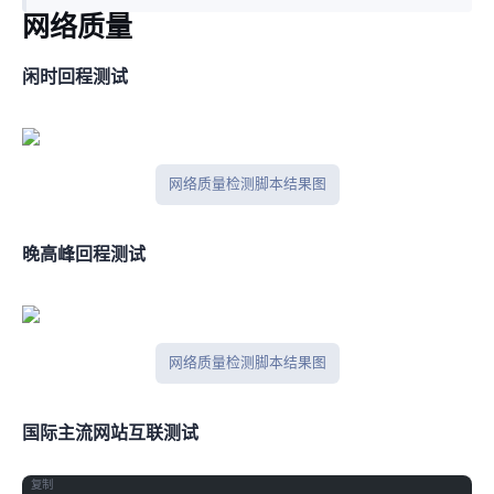
网络质量
闲时IPV4回程测试
网络质量检测脚本结果图
晚高峰IPV4回程测试
网络质量检测脚本结果图
国际主流网站互联测试
复制