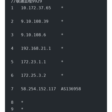
//联通去程9929
1   10.172.37.65    *                   
                                        
2   9.10.108.39     *               
                                        
3   9.10.108.6      *               
                                        
4   192.168.21.1    *                   
                                        
5   172.23.1.1      *                   
                                        
6   172.25.3.2      *                   
                                        
7   58.254.152.117  AS136958         
                                        
8   *
9   *